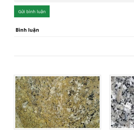
Gửi bình luận
Bình luận