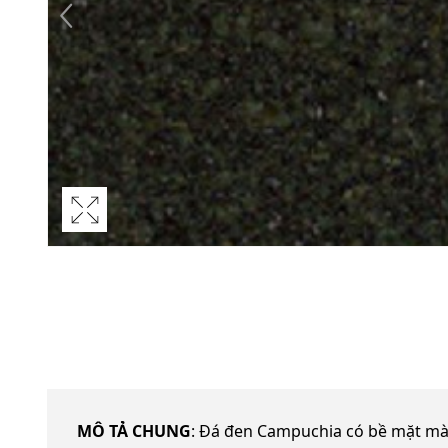
MÔ TẢ CHUNG
: Đá đen Campuchia có bề mặt mà