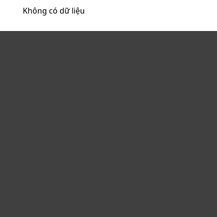
Không có dữ liệu