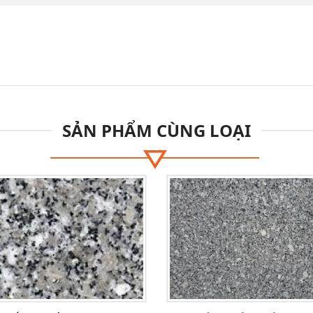
SẢN PHẨM CÙNG LOẠI