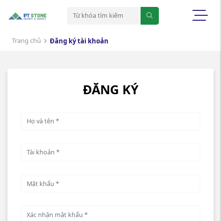
Trang chủ
Đăng ký tài khoản
ĐĂNG KÝ