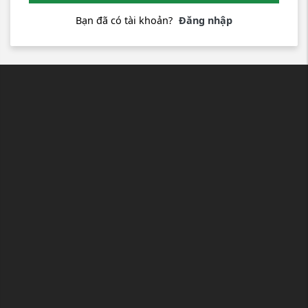
Bạn đã có tài khoản?
Đăng nhập